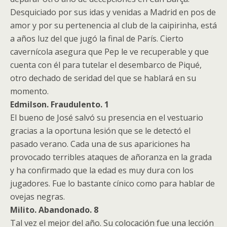
Desquiciado por sus idas y venidas a Madrid en pos de
amor y por su pertenencia al club de la caipirinha, está
a años luz del que jugó la final de París. Cierto
cavernícola asegura que Pep le ve recuperable y que
cuenta con él para tutelar el desembarco de Piqué,
otro dechado de seridad del que se hablará en su
momento.
Edmilson. Fraudulento. 1
El bueno de José salvó su presencia en el vestuario
gracias a la oportuna lesión que se le detectó el
pasado verano. Cada una de sus apariciones ha
provocado terribles ataques de añoranza en la grada
y ha confirmado que la edad es muy dura con los
jugadores. Fue lo bastante cínico como para hablar de
ovejas negras.
Milito. Abandonado. 8
Tal vez el mejor del año. Su colocación fue una lección