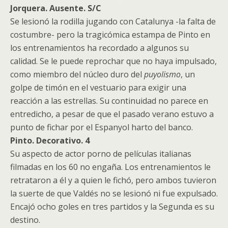
Jorquera. Ausente. S/C
Se lesionó la rodilla jugando con Catalunya -la falta de
costumbre- pero la tragicómica estampa de Pinto en
los entrenamientos ha recordado a algunos su
calidad. Se le puede reprochar que no haya impulsado,
como miembro del núcleo duro del
puyolismo
, un
golpe de timón en el vestuario para exigir una
reacción a las estrellas. Su continuidad no parece en
entredicho, a pesar de que el pasado verano estuvo a
punto de fichar por el Espanyol harto del banco.
Pinto. Decorativo. 4
Su aspecto de actor porno de películas italianas
filmadas en los 60 no engaña. Los entrenamientos le
retrataron a él y a quien le fichó, pero ambos tuvieron
la suerte de que Valdés no se lesionó ni fue expulsado.
Encajó ocho goles en tres partidos y la Segunda es su
destino.