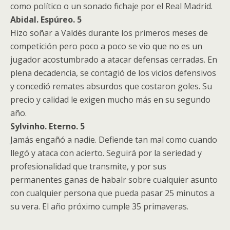
como político o un sonado fichaje por el Real Madrid.
Abidal. Espúreo. 5
Hizo soñar a Valdés durante los primeros meses de
competición pero poco a poco se vio que no es un
jugador acostumbrado a atacar defensas cerradas. En
plena decadencia, se contagió de los vicios defensivos
y concedió remates absurdos que costaron goles. Su
precio y calidad le exigen mucho más en su segundo
año.
Sylvinho. Eterno. 5
Jamás engañó a nadie. Defiende tan mal como cuando
llegó y ataca con acierto. Seguirá por la seriedad y
profesionalidad que transmite, y por sus
permanentes ganas de habalr sobre cualquier asunto
con cualquier persona que pueda pasar 25 minutos a
su vera. El año próximo cumple 35 primaveras.