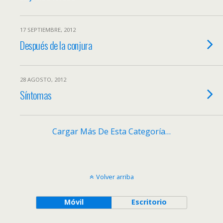
17 SEPTIEMBRE, 2012
Después de la conjura
28 AGOSTO, 2012
Síntomas
Cargar Más De Esta Categoría…
Volver arriba
Móvil
Escritorio