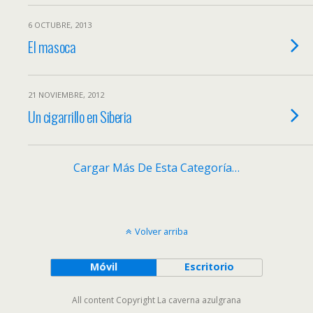
6 OCTUBRE, 2013
El masoca
21 NOVIEMBRE, 2012
Un cigarrillo en Siberia
Cargar Más De Esta Categoría…
Volver arriba
Móvil
Escritorio
All content Copyright La caverna azulgrana