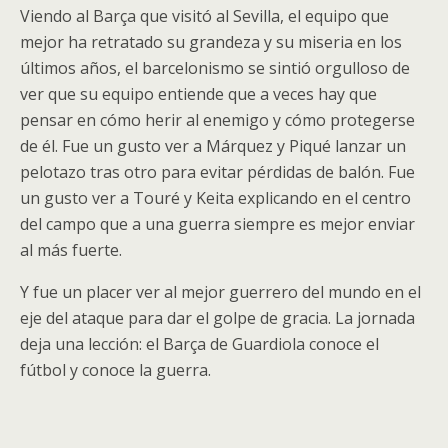
Viendo al Barça que visitó al Sevilla, el equipo que
mejor ha retratado su grandeza y su miseria en los
últimos años, el barcelonismo se sintió orgulloso de
ver que su equipo entiende que a veces hay que
pensar en cómo herir al enemigo y cómo protegerse
de él. Fue un gusto ver a Márquez y Piqué lanzar un
pelotazo tras otro para evitar pérdidas de balón. Fue
un gusto ver a Touré y Keita explicando en el centro
del campo que a una guerra siempre es mejor enviar
al más fuerte.
Y fue un placer ver al mejor guerrero del mundo en el
eje del ataque para dar el golpe de gracia. La jornada
deja una lección: el Barça de Guardiola conoce el
fútbol y conoce la guerra.