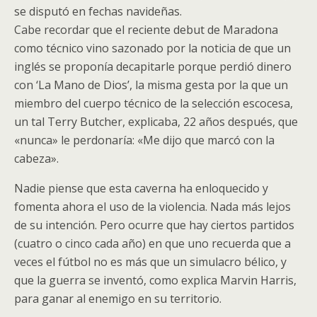
se disputó en fechas navideñas.
Cabe recordar que el reciente debut de Maradona
como técnico vino sazonado por la noticia de que un
inglés se proponía decapitarle porque perdió dinero
con ‘La Mano de Dios’, la misma gesta por la que un
miembro del cuerpo técnico de la selección escocesa,
un tal Terry Butcher, explicaba, 22 años después, que
«nunca» le perdonaría: «Me dijo que marcó con la
cabeza».
Nadie piense que esta caverna ha enloquecido y
fomenta ahora el uso de la violencia. Nada más lejos
de su intención. Pero ocurre que hay ciertos partidos
(cuatro o cinco cada año) en que uno recuerda que a
veces el fútbol no es más que un simulacro bélico, y
que la guerra se inventó, como explica Marvin Harris,
para ganar al enemigo en su territorio.