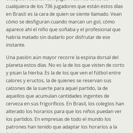
cualquiera de los 736 jugadores que están estos días
en Brasil: es la cara de quien se siente llamado. Vean
cómo se desfiguran cuando marcan un gol, cómo
aparece ahí el niño que soñaba y el profesional que
habría matado sin dudarlo por disfrutar de ese
instante.
Una pasión aún mayor recorre la espina dorsal del
planeta estos días. No es la de los que visten de corto
y pisan la hierba. Es la de los que ven el fútbol entre
calores y eructos, la de quienes se reservan sus
calzones de la suerte para aquel partido, la de
aquellos que acumulan cantidades ingentes de
cerveza en sus frigoríficos. En Brasil, los colegios han
alterado los horarios para que los niños puedan ver
los partidos. En empresas de todo el mundo los
patrones han tenido que adaptar los horarios a la