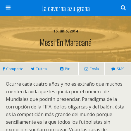
La caverna azulgrana
15 Junio, 2014
Messi En Maracaná
Comparte
Tuitea
Pin
Envía
SMS
Ocurre cada cuatro años y no es extraño que muchos
cuenten la vida que les queda por el número de
Mundiales que podrán presenciar. Paradigma de la
corrupción de la FIFA, de los oligarcas y del balón, ésta
es la competición más grande del mundo porque
sencillamente es la que todos los futbolistas sin
excepción sueñan con jugar. Vean las caras de