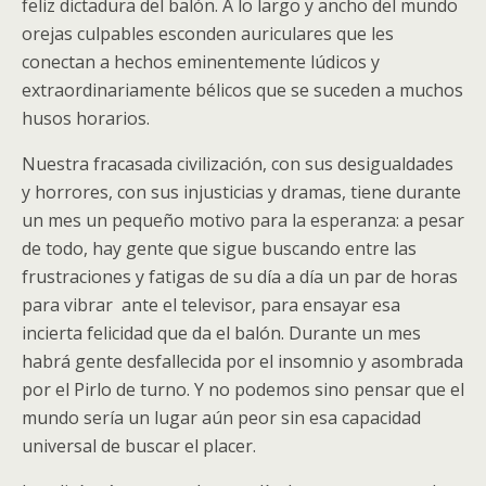
feliz dictadura del balón. A lo largo y ancho del mundo
orejas culpables esconden auriculares que les
conectan a hechos eminentemente lúdicos y
extraordinariamente bélicos que se suceden a muchos
husos horarios.
Nuestra fracasada civilización, con sus desigualdades
y horrores, con sus injusticias y dramas, tiene durante
un mes un pequeño motivo para la esperanza: a pesar
de todo, hay gente que sigue buscando entre las
frustraciones y fatigas de su día a día un par de horas
para vibrar ante el televisor, para ensayar esa
incierta felicidad que da el balón. Durante un mes
habrá gente desfallecida por el insomnio y asombrada
por el Pirlo de turno. Y no podemos sino pensar que el
mundo sería un lugar aún peor sin esa capacidad
universal de buscar el placer.