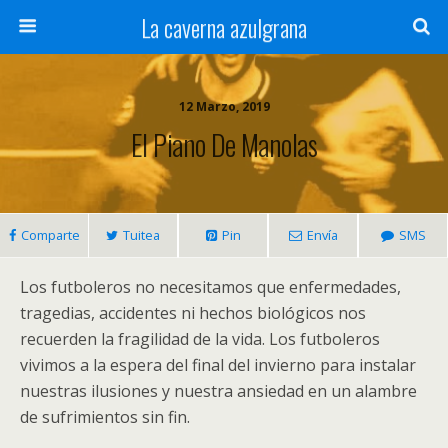
La caverna azulgrana
12 Marzo, 2019
El Piano De Manolas
Comparte
Tuitea
Pin
Envía
SMS
Los futboleros no necesitamos que enfermedades,
tragedias, accidentes ni hechos biológicos nos
recuerden la fragilidad de la vida. Los futboleros
vivimos a la espera del final del invierno para instalar
nuestras ilusiones y nuestra ansiedad en un alambre
de sufrimientos sin fin.