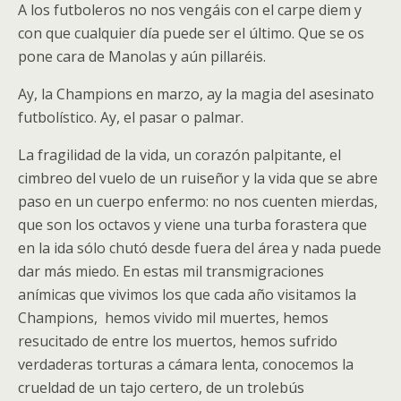
A los futboleros no nos vengáis con el carpe diem y
con que cualquier día puede ser el último. Que se os
pone cara de Manolas y aún pillaréis.
Ay, la Champions en marzo, ay la magia del asesinato
futbolístico. Ay, el pasar o palmar.
La fragilidad de la vida, un corazón palpitante, el
cimbreo del vuelo de un ruiseñor y la vida que se abre
paso en un cuerpo enfermo: no nos cuenten mierdas,
que son los octavos y viene una turba forastera que
en la ida sólo chutó desde fuera del área y nada puede
dar más miedo. En estas mil transmigraciones
anímicas que vivimos los que cada año visitamos la
Champions, hemos vivido mil muertes, hemos
resucitado de entre los muertos, hemos sufrido
verdaderas torturas a cámara lenta, conocemos la
crueldad de un tajo certero, de un trolebús