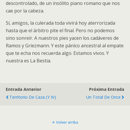
descontrolado, de un insólito piano romano que nos
cae por la cabeza.
Sí, amigos, la culerada toda vivirá hoy aterrorizada
hasta que el árbitro pite el final. Pero no podemos
sino sonreír. A nuestros pies yacen los cadáveres de
Ramos y Griezmann. Y este pánico ancestral al empate
que te echa nos recuerda algo. Estamos vivos. Y
nuestra es La Bestia.
Entrada Anterior
Próxima Entrada
Territorio De Caza (y IV)
Un Total De Once
Volver arriba