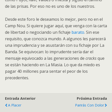
de las prisas. Por eso no es uno de los nuestros.
Desde este foro le deseamos lo mejor, pero no en el
Camp Nou. Si quiere jugar aquí, que venga con la carta
de libertad o negociando un fichaje
barato
. Sin ese
requisito, que conozca mundo. A algunos les parecerá
una imprudencia y se asustarán con su fichaje por La
Banda. Se equivocan: lo imprudente sería dar el
mensaje equivocado a las generaciones de
cracks
que
se están haciendo en La Masia. Lo que da miedo es
pagar 40 millones para sentar el peor de los
precedentes.
Entrada Anterior
Próxima Entrada
A Placer
Parirás Con Dolor