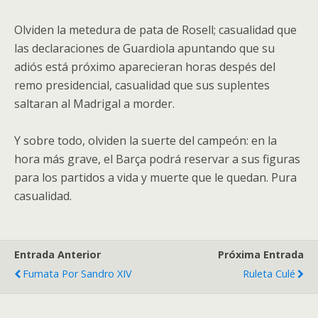
Olviden la metedura de pata de Rosell; casualidad que
las declaraciones de Guardiola apuntando que su
adiós está próximo aparecieran horas despés del
remo presidencial, casualidad que sus suplentes
saltaran al Madrigal a morder.
Y sobre todo, olviden la suerte del campeón: en la
hora más grave, el Barça podrá reservar a sus figuras
para los partidos a vida y muerte que le quedan. Pura
casualidad.
Entrada Anterior
Próxima Entrada
Fumata Por Sandro XIV
Ruleta Culé