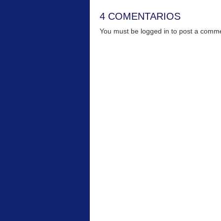
4 COMENTARIOS
You must be logged in to post a com