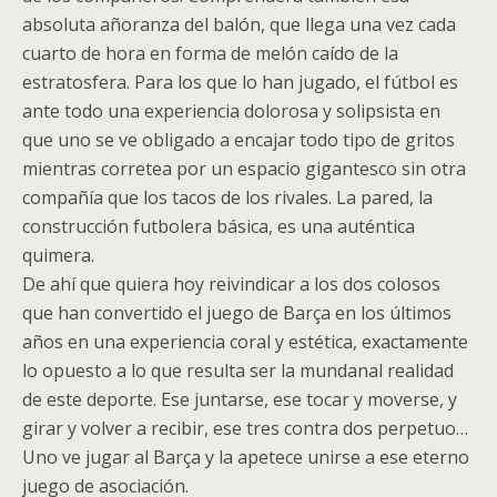
absoluta añoranza del balón, que llega una vez cada
cuarto de hora en forma de melón caído de la
estratosfera. Para los que lo han jugado, el fútbol es
ante todo una experiencia dolorosa y solipsista en
que uno se ve obligado a encajar todo tipo de gritos
mientras corretea por un espacio gigantesco sin otra
compañía que los tacos de los rivales. La pared, la
construcción futbolera básica, es una auténtica
quimera.
De ahí que quiera hoy reivindicar a los dos colosos
que han convertido el juego de Barça en los últimos
años en una experiencia coral y estética, exactamente
lo opuesto a lo que resulta ser la mundanal realidad
de este deporte. Ese juntarse, ese tocar y moverse, y
girar y volver a recibir, ese tres contra dos perpetuo…
Uno ve jugar al Barça y la apetece unirse a ese eterno
juego de asociación.