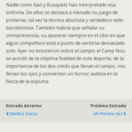
Nadie como Xavi y Busquets han interpretado esa
sinfonía. De ellos se destaca a menudo su juego de
primeras, tal vez la técnica absoluta y verdadero sello
barcelonista. También habría que señalar su
omnipresencia, su aparecer siempre en el sitio en que
algún compañero está a punto de sentirse demasiado
solo. Ayer no estuvieron sobre el campo: el Camp Nou
se acordó de la objetiva fealdad de este deporte, de la
importancia de los dos
cracks
que llenan el campo, nos
llenan los ojos y convierten un horror autista en la
fiesta de la espuma.
Entrada Anterior
Próxima Entrada
Maldita Danza
Mi Primera Vez