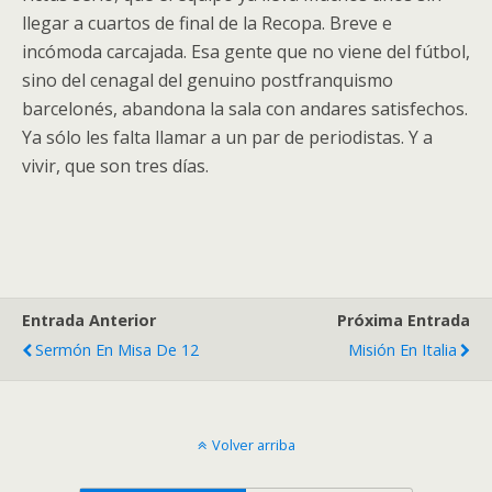
llegar a cuartos de final de la Recopa. Breve e
incómoda carcajada. Esa gente que no viene del fútbol,
sino del cenagal del genuino postfranquismo
barcelonés, abandona la sala con andares satisfechos.
Ya sólo les falta llamar a un par de periodistas. Y a
vivir, que son tres días.
Entrada Anterior
Próxima Entrada
Sermón En Misa De 12
Misión En Italia
Volver arriba