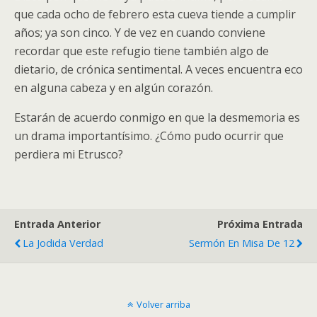
que cada ocho de febrero esta cueva tiende a cumplir
años; ya son cinco. Y de vez en cuando conviene
recordar que este refugio tiene también algo de
dietario, de crónica sentimental. A veces encuentra eco
en alguna cabeza y en algún corazón.
Estarán de acuerdo conmigo en que la desmemoria es
un drama importantísimo. ¿Cómo pudo ocurrir que
perdiera mi Etrusco?
Entrada Anterior
Próxima Entrada
La Jodida Verdad
Sermón En Misa De 12
Volver arriba