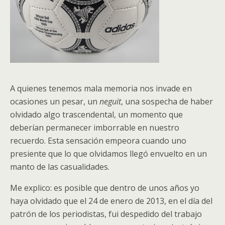
A quienes tenemos mala memoria nos invade en
ocasiones un pesar, un
neguit
, una sospecha de haber
olvidado algo trascendental, un momento que
deberían permanecer imborrable en nuestro
recuerdo. Esta sensación empeora cuando uno
presiente que lo que olvidamos llegó envuelto en un
manto de las casualidades.
Me explico: es posible que dentro de unos años yo
haya olvidado que el 24 de enero de 2013, en el día del
patrón de los periodistas, fui despedido del trabajo