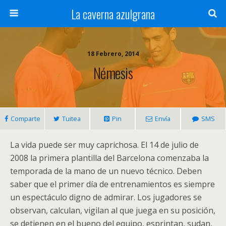
La caverna azulgrana
18 Febrero, 2014
Némesis
Comparte
Tuitea
Pin
Envía
SMS
La vida puede ser muy caprichosa. El 14 de julio de
2008 la primera plantilla del Barcelona comenzaba la
temporada de la mano de un nuevo técnico. Deben
saber que el primer día de entrenamientos es siempre
un espectáculo digno de admirar. Los jugadores se
observan, calculan, vigilan al que juega en su posición,
se detienen en el bueno del equipo, esprintan, sudan,