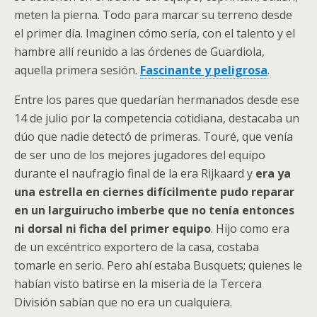
meten la pierna. Todo para marcar su terreno desde
el primer día. Imaginen cómo sería, con el talento y el
hambre allí reunido a las órdenes de Guardiola,
aquella primera sesión.
Fascinante y peligrosa
.
Entre los pares que quedarían hermanados desde ese
14 de julio por la competencia cotidiana, destacaba un
dúo que nadie detectó de primeras. Touré, que venía
de ser uno de los mejores jugadores del equipo
durante el naufragio final de la era Rijkaard y
era ya
una estrella en ciernes difícilmente pudo reparar
en un larguirucho imberbe que no tenía entonces
ni dorsal ni ficha del primer equipo
. Hijo como era
de un excéntrico exportero de la casa, costaba
tomarle en serio. Pero ahí estaba Busquets; quienes le
habían visto batirse en la miseria de la Tercera
División sabían que no era un cualquiera.