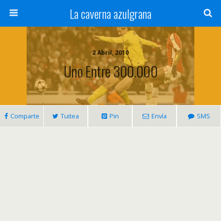
La caverna azulgrana
2 Abril, 2010
Uno Entre 300.000
Comparte
Tuitea
Pin
Envía
SMS