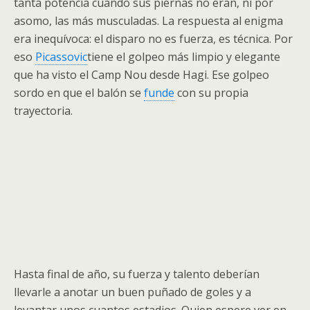
tanta potencia cuando sus piernas no eran, ni por
asomo, las más musculadas. La respuesta al enigma
era inequívoca: el disparo no es fuerza, es técnica. Por
eso
Picassovic
tiene el golpeo más limpio y elegante
que ha visto el Camp Nou desde Hagi. Ese golpeo
sordo en que el balón se
funde
con su propia
trayectoria.
Hasta final de año, su fuerza y talento deberían
llevarle a anotar un buen puñado de goles y a