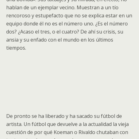
hablan de un ejemplar vecino. Muestran a un tío
rencoroso y estupefacto que no se explica estar en un
equipo donde él no es el número uno. ¿Es el número
dos? ¿Acaso el tres, o el cuatro? De ahí su crisis, su
ansia y su enfado con
el mundo
en los últimos
tiempos.
De pronto se ha liberado y ha sacado su fútbol de
artista. Un fútbol que devuelve a la actualidad la vieja
cuestión de por qué Koeman o
Rivaldo
chutaban con