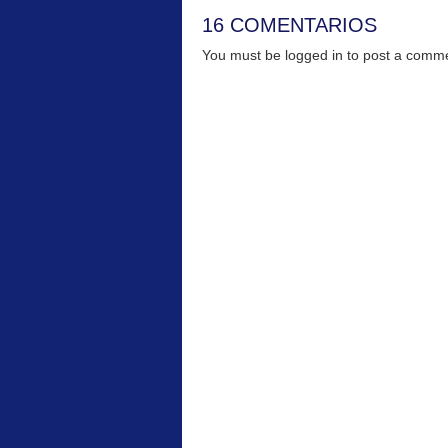
16 COMENTARIOS
You must be logged in to post a com