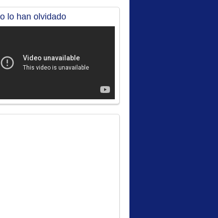
no lo han olvidado