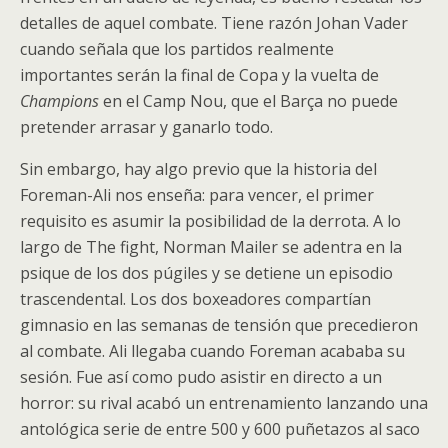
detalles de aquel combate. Tiene razón Johan Vader
cuando señala que los partidos realmente
importantes serán la final de Copa y la vuelta de
Champions
en el Camp Nou, que el Barça no puede
pretender arrasar y ganarlo todo.
Sin embargo, hay algo previo que la historia del
Foreman-Ali nos enseña: para vencer, el primer
requisito es asumir la posibilidad de la derrota. A lo
largo de The fight, Norman Mailer se adentra en la
psique de los dos púgiles y se detiene un episodio
trascendental. Los dos boxeadores compartían
gimnasio en las semanas de tensión que precedieron
al combate. Ali llegaba cuando Foreman acababa su
sesión. Fue así como pudo asistir en directo a un
horror: su rival acabó un entrenamiento lanzando una
antológica serie de entre 500 y 600 puñetazos al saco