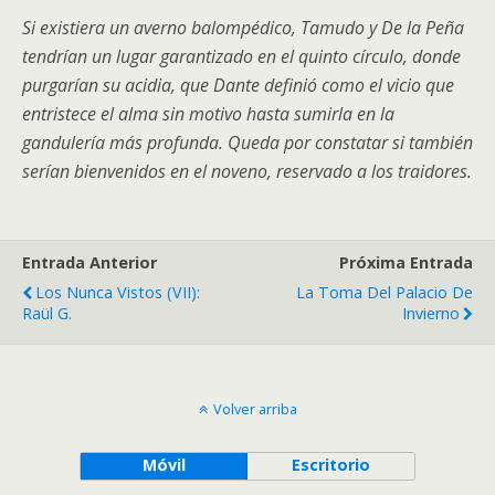
Si existiera un averno balompédico, Tamudo y De la Peña
tendrían un lugar garantizado en el quinto círculo, donde
purgarían su acidia, que Dante definió como el vicio que
entristece el alma sin motivo hasta sumirla en la
gandulería más profunda. Queda por constatar si también
serían bienvenidos en el noveno, reservado a los traidores.
Entrada Anterior
Próxima Entrada
Los Nunca Vistos (VII):
La Toma Del Palacio De
Raül G.
Invierno
Volver arriba
Móvil
Escritorio