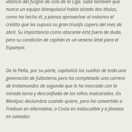
vitalicio del furgón de cola de la Liga. Sabe también que
nunca un equipo blanquiazul había alzado dos títulos,
como ha hecho él, y piensa aprovechar al máximo el
crédito que les supuso su gran triunfo copero del mes de
abril. Su importancia como atacante está fuera de duda,
pero su condición de capitán es un veneno letal para el
Espanyol.
De la Peña, por su parte, capitalizó los sueños de toda una
generación de futboleros pero ha completado una carrera
de trotamundos de segunda que le ha marcado con la
mirada torva y desconfiada de los niños malcarados. En
Montjuïc deslumbra cuando quiere, pero ha convertido a
Fredson en alternativa, a Costa en indiscutible y a Jónatas
en salvador.