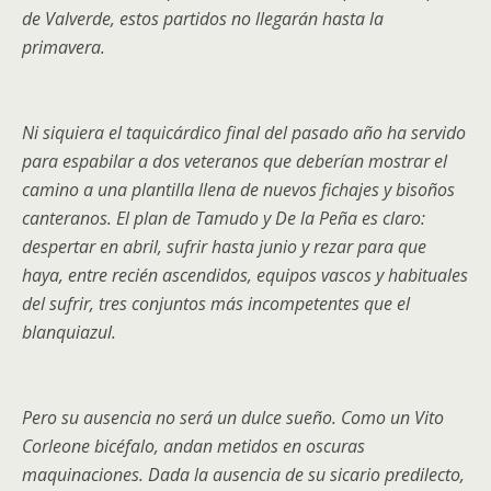
de Valverde, estos partidos no llegarán hasta la
primavera.
Ni siquiera el taquicárdico final del pasado año ha servido
para espabilar a dos veteranos que deberían mostrar el
camino a una plantilla llena de nuevos fichajes y bisoños
canteranos. El plan de Tamudo y De la Peña es claro:
despertar en abril, sufrir hasta junio y rezar para que
haya, entre recién ascendidos, equipos vascos y habituales
del sufrir, tres conjuntos más incompetentes que el
blanquiazul.
Pero su ausencia no será un dulce sueño. Como un Vito
Corleone bicéfalo, andan metidos en oscuras
maquinaciones. Dada la ausencia de su sicario predilecto,