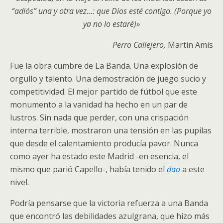
“adiós” una y otra vez…: que Dios esté contigo. (Porque yo
ya no lo estaré)»
Perro Callejero,
Martin Amis
Fue la obra cumbre de La Banda. Una explosión de
orgullo y talento. Una demostración de juego sucio y
competitividad. El mejor partido de fútbol que este
monumento a la vanidad ha hecho en un par de
lustros. Sin nada que perder, con una crispación
interna terrible, mostraron una tensión en las pupilas
que desde el calentamiento producía pavor. Nunca
como ayer ha estado este Madrid -en esencia, el
mismo que parió Capello-, había tenido el
dao
a este
nivel.
Podría pensarse que la victoria refuerza a una Banda
que encontró las debilidades azulgrana, que hizo más