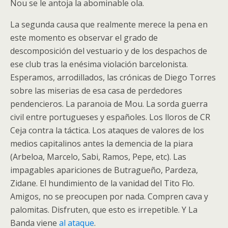
Nou se le antoja la abominable ola.
La segunda causa que realmente merece la pena en
este momento es observar el grado de
descomposición del vestuario y de los despachos de
ese club tras la enésima violación barcelonista.
Esperamos, arrodillados, las crónicas de Diego Torres
sobre las miserias de esa casa de perdedores
pendencieros. La paranoia de Mou. La sorda guerra
civil entre portugueses y españoles. Los lloros de CR
Ceja contra la táctica. Los ataques de valores de los
medios capitalinos antes la demencia de la piara
(Arbeloa, Marcelo, Sabi, Ramos, Pepe, etc). Las
impagables apariciones de Butragueño, Pardeza,
Zidane. El hundimiento de la vanidad del Tito Flo.
Amigos, no se preocupen por nada. Compren cava y
palomitas. Disfruten, que esto es irrepetible. Y La
Banda viene
al ataque
.