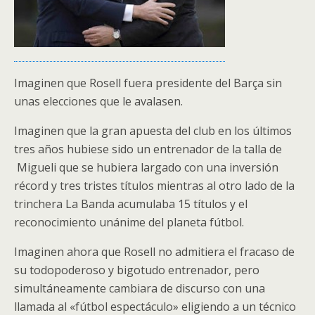
Imaginen que Rosell fuera presidente del Barça sin
unas elecciones que le avalasen.
Imaginen que la gran apuesta del club en los últimos
tres años hubiese sido un entrenador de la talla de
Migueli que se hubiera largado con una inversión
récord y tres tristes títulos mientras al otro lado de la
trinchera La Banda acumulaba 15 títulos y el
reconocimiento unánime del planeta fútbol.
Imaginen ahora que Rosell no admitiera el fracaso de
su todopoderoso y bigotudo entrenador, pero
simultáneamente cambiara de discurso con una
llamada al «fútbol espectáculo» eligiendo a un técnico