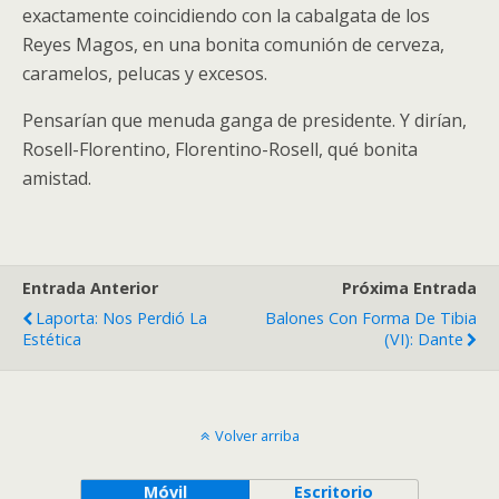
exactamente coincidiendo con la cabalgata de los
Reyes Magos, en una bonita comunión de cerveza,
caramelos, pelucas y excesos.
Pensarían que menuda ganga de presidente. Y dirían,
Rosell-Florentino, Florentino-Rosell, qué bonita
amistad.
Entrada Anterior
Próxima Entrada
Laporta: Nos Perdió La
Balones Con Forma De Tibia
Estética
(VI): Dante
Volver arriba
Móvil
Escritorio