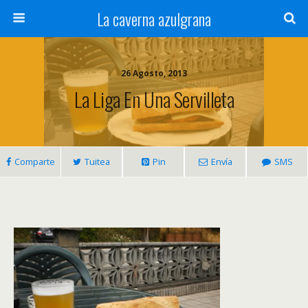
La caverna azulgrana
26 Agosto, 2013
La Liga En Una Servilleta
Comparte
Tuitea
Pin
Envía
SMS