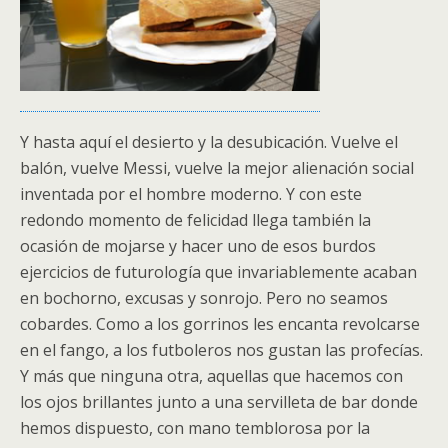
Y hasta aquí el desierto y la desubicación. Vuelve el
balón, vuelve Messi, vuelve la mejor alienación social
inventada por el hombre moderno. Y con este
redondo momento de felicidad llega también la
ocasión de mojarse y hacer uno de esos burdos
ejercicios de futurología que invariablemente acaban
en bochorno, excusas y sonrojo. Pero no seamos
cobardes. Como a los gorrinos les encanta revolcarse
en el fango, a los futboleros nos gustan las profecías.
Y más que ninguna otra, aquellas que hacemos con
los ojos brillantes junto a una servilleta de bar donde
hemos dispuesto, con mano temblorosa por la