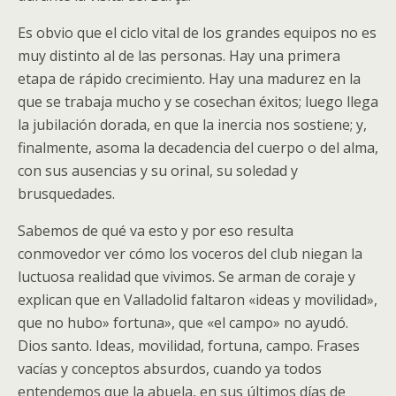
Es obvio que el ciclo vital de los grandes equipos no es
muy distinto al de las personas. Hay una primera
etapa de rápido crecimiento. Hay una madurez en la
que se trabaja mucho y se cosechan éxitos; luego llega
la jubilación dorada, en que la inercia nos sostiene; y,
finalmente, asoma la decadencia del cuerpo o del alma,
con sus ausencias y su orinal, su soledad y
brusquedades.
Sabemos de qué va esto y por eso resulta
conmovedor ver cómo los voceros del club niegan la
luctuosa realidad que vivimos. Se arman de coraje y
explican que en Valladolid faltaron «ideas y movilidad»,
que no hubo» fortuna», que «el campo» no ayudó.
Dios santo. Ideas, movilidad, fortuna, campo. Frases
vacías y conceptos absurdos, cuando ya todos
entendemos que la abuela, en sus últimos días de