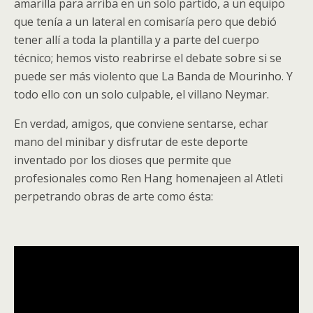
amarilla para arriba en un solo partido, a un equipo
que tenía a un lateral en comisaría pero que debió
tener allí a toda la plantilla y a parte del cuerpo
técnico; hemos visto reabrirse el debate sobre si se
puede ser más violento que La Banda de Mourinho. Y
todo ello con un solo culpable, el villano Neymar.
En verdad, amigos, que conviene sentarse, echar
mano del minibar y disfrutar de este deporte
inventado por los dioses que permite que
profesionales como Ren Hang homenajeen al Atleti
perpetrando obras de arte como ésta: