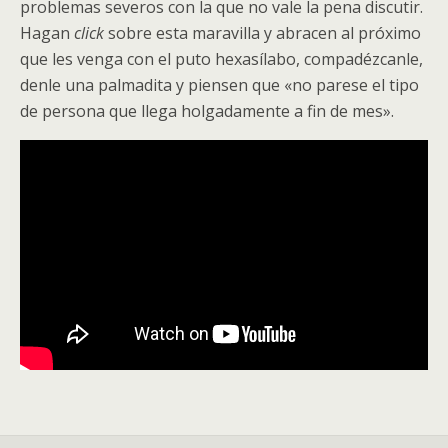
problemas severos con la que no vale la pena discutir.
Hagan
click
sobre esta maravilla y abracen al próximo
que les venga con el puto hexasílabo, compadézcanle,
denle una palmadita y piensen que «no parese el tipo
de persona que llega holgadamente a fin de mes».