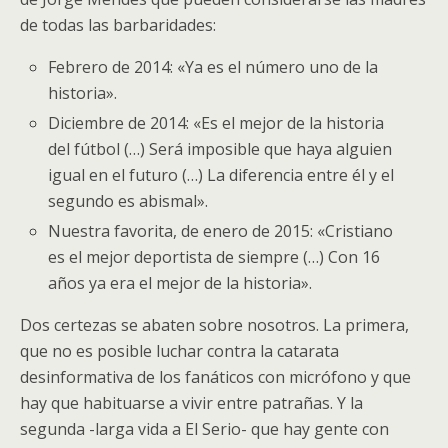
de todas las barbaridades:
Febrero de 2014: «Ya es el número uno de la
historia».
Diciembre de 2014: «Es el mejor de la historia
del fútbol (…) Será imposible que haya alguien
igual en el futuro (…) La diferencia entre él y el
segundo es abismal».
Nuestra favorita, de enero de 2015: «Cristiano
es el mejor deportista de siempre (…) Con 16
años ya era el mejor de la historia».
Dos certezas se abaten sobre nosotros. La primera,
que no es posible luchar contra la catarata
desinformativa de los fanáticos con micrófono y que
hay que habituarse a vivir entre patrañas. Y la
segunda -larga vida a El Serio- que hay gente con