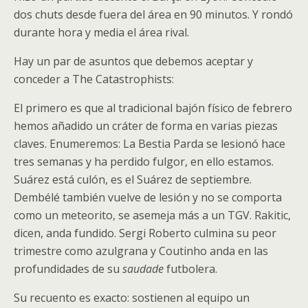
dos chuts desde fuera del área en 90 minutos. Y rondó
durante hora y media el área rival.
Hay un par de asuntos que debemos aceptar y
conceder a The Catastrophists:
El primero es que al tradicional bajón físico de febrero
hemos añadido un cráter de forma en varias piezas
claves. Enumeremos: La Bestia Parda se lesionó hace
tres semanas y ha perdido fulgor, en ello estamos.
Suárez está culón, es el Suárez de septiembre.
Dembélé también vuelve de lesión y no se comporta
como un meteorito, se asemeja más a un TGV. Rakitic,
dicen, anda fundido. Sergi Roberto culmina su peor
trimestre como azulgrana y Coutinho anda en las
profundidades de su
saudade
futbolera.
Su recuento es exacto: sostienen al equipo un