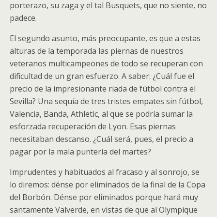
porterazo, su zaga y el tal Busquets, que no siente, no
padece.
El segundo asunto, más preocupante, es que a estas
alturas de la temporada las piernas de nuestros
veteranos multicampeones de todo se recuperan con
dificultad de un gran esfuerzo. A saber: ¿Cuál fue el
precio de la impresionante riada de fútbol contra el
Sevilla? Una sequía de tres tristes empates sin fútbol,
Valencia, Banda, Athletic, al que se podría sumar la
esforzada recuperación de Lyon. Esas piernas
necesitaban descanso. ¿Cuál será, pues, el precio a
pagar por la mala puntería del martes?
Imprudentes y habituados al fracaso y al sonrojo, se
lo diremos: dénse por eliminados de la final de la Copa
del Borbón. Dénse por eliminados porque hará muy
santamente Valverde, en vistas de que al Olympique