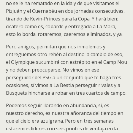
no se le ha rematado en la ida y de que visitamos el
Pizjuán y el Cuernabéu en dos jornadas consecutivas,
tirando de Kevin-Princes para la Copa. Y hará bien:
cicatero como es, cobarde y entregado a La Mara,
esto lo borda: rotaremos, caeremos eliminados, y ya.
Pero amigos, permitan que nos inmolemos y
entreguemos otro rehén al destino: a cambio de eso,
el Olympique sucumbirá con estrépito en el Camp Nou
y no deben preocuparse. No vimos en ese
perseguidor del PSG a un conjunto que te haga tres
ocasiones, sí vimos a La Bestia perseguir rivales y a
Busquets hincharse a robar en tres cuartos de campo.
Podemos seguir llorando en abundancia, sí, es
nuestro derecho, es nuestra añoranza del tiempo en
que el cielo era azulgrana. Pero en tres semanas
estaremos líderes con seis puntos de ventaja en la