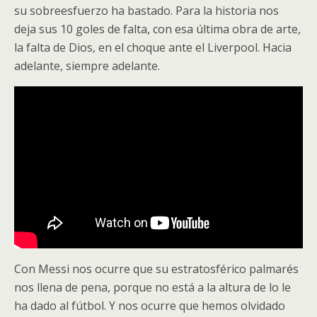
su sobreesfuerzo ha bastado. Para la historia nos
deja sus 10 goles de falta, con esa última obra de arte,
la falta de Dios, en el choque ante el Liverpool. Hacia
adelante, siempre adelante.
Con Messi nos ocurre que su estratosférico palmarés
nos llena de pena, porque no está a la altura de lo le
ha dado al fútbol. Y nos ocurre que hemos olvidado