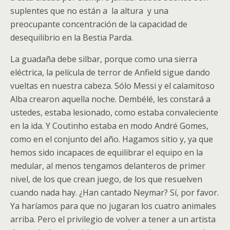
suplentes que no están a la altura y una
preocupante concentración de la capacidad de
desequilibrio en la Bestia Parda.
La guadaña debe silbar, porque como una sierra
eléctrica, la película de terror de Anfield sigue dando
vueltas en nuestra cabeza. Sólo Messi y el calamitoso
Alba crearon aquella noche. Dembélé, les constará a
ustedes, estaba lesionado, como estaba convaleciente
en la ida. Y Coutinho estaba en modo André Gomes,
como en el conjunto del año. Hagamos sitio y, ya que
hemos sido incapaces de equilibrar el equipo en la
medular, al menos tengamos delanteros de primer
nivel, de los que crean juego, de los que resuelven
cuando nada hay. ¿Han cantado Neymar? Sí, por favor.
Ya haríamos para que no jugaran los cuatro animales
arriba. Pero el privilegio de volver a tener a un artista