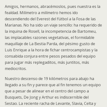
Amigos, hermanos, abracémoslos, pues nuestra es la
fealdad. Milímetro a milímetro hemos ido
descendiendo del Everest del fútbol a la Fosa de las
Marianas. No ha sido un viaje sencillo: ha requerido de
la inquina de Rosell, la incompetencia de Bartomeu,
las implacables razones vegetativas, el formidable
maquillaje de La Bestia Parda, del pésimo gusto de
Luis Enrique a la hora de fichar centrocampistas y la
consabida conjura entre pesos pesados del equipo
para jugar más replegaditos, más juntitos, más
mediocritos.
Nuestro descenso de 19 kilómetros para abajo ha
llegado a su fin y parece que al fin tenemos un equipo
que a pesar de alinear en el centro del campo a
Busquets, De Jong y Arthur es indiscernible del
Sestao. La reciente racha de Levante, Slavia, Celta y