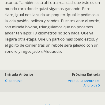
asunto. También está ahí otra realidad: que éste es un
mundo raro donde quizá sigamos ganando. Pero
claro, igual nos la suda un poquito. Igual le pedimos a
la vida pasión, belleza y rondos. Puestos ante el verde,
con mirada bovina, triangulamos que no podemos
andar tan lejos: 19 kilómetros no son nada. Que ya
llegará otra etapa. Que un partido más como éstos, y
el golito de córner tras un rebote será jaleado con un
sonoro y regocijado «¡Muuuuu!».
Entrada Anterior
Próxima Entrada
Eutanasia
Viaje A La Mente Del
Androide