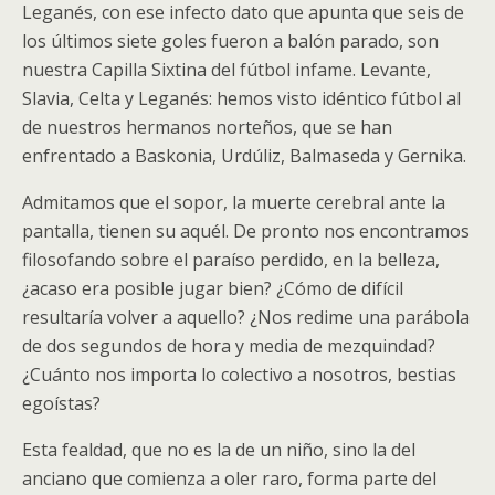
Leganés, con ese infecto dato que apunta que seis de
los últimos siete goles fueron a balón parado, son
nuestra Capilla Sixtina del fútbol infame. Levante,
Slavia, Celta y Leganés: hemos visto idéntico fútbol al
de nuestros hermanos norteños, que se han
enfrentado a Baskonia, Urdúliz, Balmaseda y Gernika.
Admitamos que el sopor, la muerte cerebral ante la
pantalla, tienen su aquél. De pronto nos encontramos
filosofando sobre el paraíso perdido, en la belleza,
¿acaso era posible jugar bien? ¿Cómo de difícil
resultaría volver a aquello? ¿Nos redime una parábola
de dos segundos de hora y media de mezquindad?
¿Cuánto nos importa lo colectivo a nosotros, bestias
egoístas?
Esta fealdad, que no es la de un niño, sino la del
anciano que comienza a oler raro, forma parte del