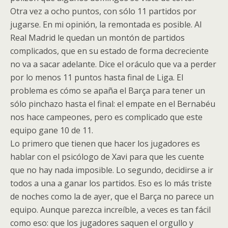
Otra vez a ocho puntos, con sólo 11 partidos por
jugarse. En mi opinión, la remontada es posible. Al
Real Madrid le quedan un montón de partidos
complicados, que en su estado de forma decreciente
no va a sacar adelante. Dice el oráculo que va a perder
por lo menos 11 puntos hasta final de Liga. El
problema es cómo se apaña el Barça para tener un
sólo pinchazo hasta el final: el empate en el Bernabéu
nos hace campeones, pero es complicado que este
equipo gane 10 de 11.
Lo primero que tienen que hacer los jugadores es
hablar con el psicólogo de Xavi para que les cuente
que no hay nada imposible. Lo segundo, decidirse a ir
todos a una a ganar los partidos. Eso es lo más triste
de noches como la de ayer, que el Barça no parece un
equipo. Aunque parezca increíble, a veces es tan fácil
como eso: que los jugadores saquen el orgullo y