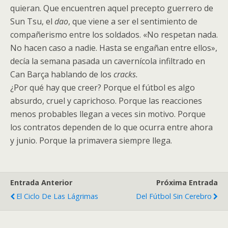
quieran. Que encuentren aquel precepto guerrero de
Sun Tsu, el
dao
, que viene a ser el sentimiento de
compañerismo entre los soldados. «No respetan nada.
No hacen caso a nadie. Hasta se engañan entre ellos»,
decía la semana pasada un cavernícola infiltrado en
Can Barça hablando de los
cracks.
¿Por qué hay que creer? Porque el fútbol es algo
absurdo, cruel y caprichoso. Porque las reacciones
menos probables llegan a veces sin motivo. Porque
los contratos dependen de lo que ocurra entre ahora
y junio. Porque la primavera siempre llega.
Entrada Anterior
Próxima Entrada
El Ciclo De Las Lágrimas
Del Fútbol Sin Cerebro