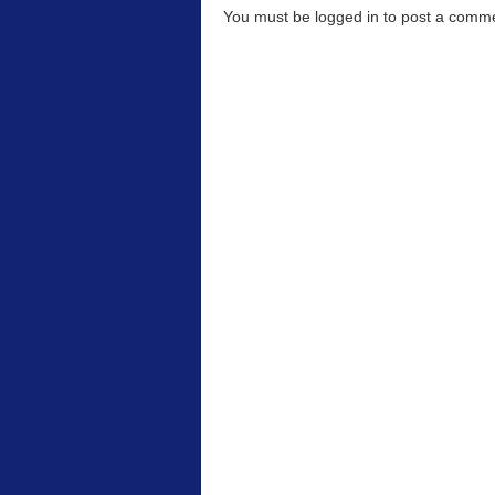
You must be logged in to post a com