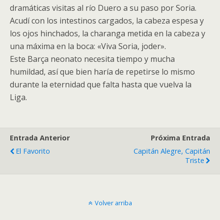
dramáticas visitas al río Duero a su paso por Soria.
Acudí con los intestinos cargados, la cabeza espesa y
los ojos hinchados, la charanga metida en la cabeza y
una máxima en la boca: «Viva Soria, joder».
Este Barça neonato necesita tiempo y mucha
humildad, así que bien haría de repetirse lo mismo
durante la eternidad que falta hasta que vuelva la
Liga.
Entrada Anterior
Próxima Entrada
El Favorito
Capitán Alegre, Capitán
Triste
Volver arriba