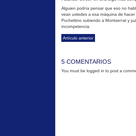
Alguien podría pensar que eso no habl
vean ustedes a esa máquina de hacer f
Pochettino subiendo a Montserrat y juz
incompetencia.
Artículo anterior
5 COMENTARIOS
You must be logged in to post a com