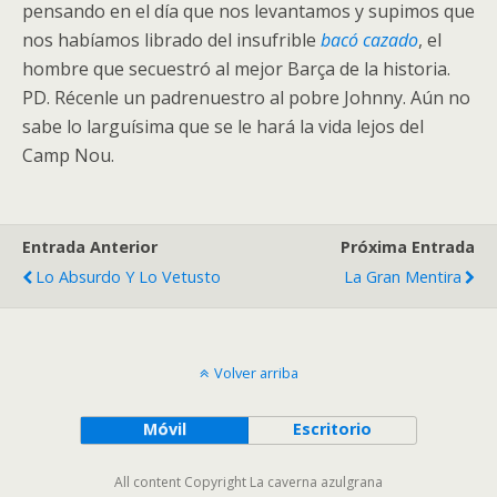
pensando en el día que nos levantamos y supimos que
nos habíamos librado del insufrible
bacó cazado
, el
hombre que secuestró al mejor Barça de la historia.
PD. Récenle un padrenuestro al pobre Johnny. Aún no
sabe lo larguísima que se le hará la vida lejos del
Camp Nou.
Entrada Anterior
Próxima Entrada
Lo Absurdo Y Lo Vetusto
La Gran Mentira
Volver arriba
Móvil
Escritorio
All content Copyright La caverna azulgrana