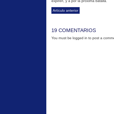
expiren, y a por la próxima batalla.
Artículo anterior
19 COMENTARIOS
You must be logged in to post a com