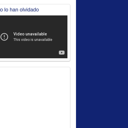
no lo han olvidado