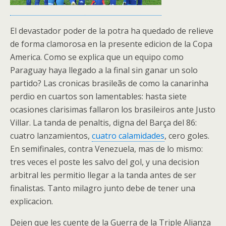
El devastador poder de la potra ha quedado de relieve
de forma clamorosa en la presente edicion de la Copa
America. Como se explica que un equipo como
Paraguay haya llegado a la final sin ganar un solo
partido? Las cronicas brasileãs de como la canarinha
perdio en cuartos son lamentables: hasta siete
ocasiones clarisimas fallaron los brasileiros ante Justo
Villar. La tanda de penaltis, digna del Barça del 86:
cuatro lanzamientos,
cuatro calamidades
, cero goles.
En semifinales, contra Venezuela, mas de lo mismo:
tres veces el poste les salvo del gol, y una decision
arbitral les permitio llegar a la tanda antes de ser
finalistas. Tanto milagro junto debe de tener una
explicacion.
Dejen que les cuente de la Guerra de la Triple Alianza