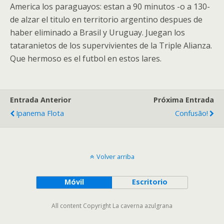
America los paraguayos: estan a 90 minutos -o a 130-
de alzar el titulo en territorio argentino despues de
haber eliminado a Brasil y Uruguay. Juegan los
tataranietos de los supervivientes de la Triple Alianza.
Que hermoso es el futbol en estos lares.
Entrada Anterior
Próxima Entrada
Ipanema Flota
Confusão!
Volver arriba
Móvil
Escritorio
All content Copyright La caverna azulgrana