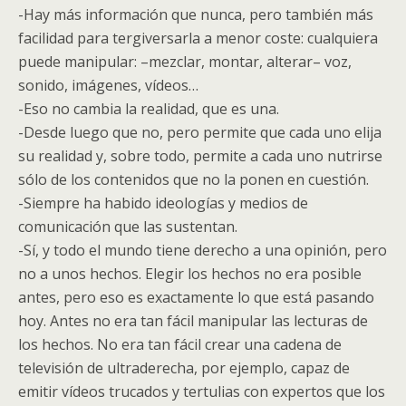
-Hay más información que nunca, pero también más
facilidad para tergiversarla a menor coste: cualquiera
puede manipular: –mezclar, montar, alterar– voz,
sonido, imágenes, vídeos…
-Eso no cambia la realidad, que es una.
-Desde luego que no, pero permite que cada uno elija
su realidad y, sobre todo, permite a cada uno nutrirse
sólo de los contenidos que no la ponen en cuestión.
-Siempre ha habido ideologías y medios de
comunicación que las sustentan.
-Sí, y todo el mundo tiene derecho a una opinión, pero
no a unos hechos. Elegir los hechos no era posible
antes, pero eso es exactamente lo que está pasando
hoy. Antes no era tan fácil manipular las lecturas de
los hechos. No era tan fácil crear una cadena de
televisión de ultraderecha, por ejemplo, capaz de
emitir vídeos trucados y tertulias con expertos que los