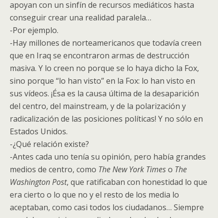
apoyan con un sinfín de recursos mediáticos hasta
conseguir crear una realidad paralela…
-Por ejemplo.
-Hay millones de norteamericanos que todavía creen
que en Iraq se encontraron armas de destrucción
masiva. Y lo creen no porque se lo haya dicho la Fox,
sino porque “lo han visto” en la Fox: lo han visto en
sus vídeos. ¡Ésa es la causa última de la desaparición
del centro, del
mainstream
, y de la polarización y
radicalización de las posiciones políticas! Y no sólo en
Estados Unidos.
-¿Qué relación existe?
-Antes cada uno tenía su opinión, pero había grandes
medios de centro, como
The New York
Times
o
The
Washington Post
, que ratificaban con honestidad lo que
era cierto o lo que no y el resto de los media lo
aceptaban, como casi todos los ciudadanos… Siempre