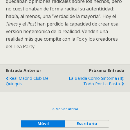
quedaban opiniones radicales sobre los hechos, pero
no cuestionaban de forma radical su autenticidad:
había, al menos, una “verdad de la mayoría”. Hoy el
Times
y el
Post
han perdido la capacidad de crear esa
versión hegemónica de la realidad. Venden una
realidad más que compite con la Fox y los creadores
del Tea Party.
Entrada Anterior
Próxima Entrada
Real Madrid Club De
La Banda Como Síntoma (II):
Quinquis
Todo Por La Pasta.
Volver arriba
Móvil
Escritorio