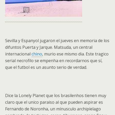
Sevilla y Espanyol jugaron el jueves en memoria de los
difuntos Puerta y Jarque. Matsuda, un central
internacional
chino
, murio ese mismo dia. Este tragico
serial necrofilo se empenha en recordarnos que sí,
que el futbol es un asunto serio de verdad.
Dice la
Lonely Planet
que los brasilenhos tienen muy
claro que el unico paraiso al que pueden aspirar es
Fernando de Noronha, un minusculo archipielago