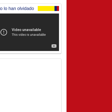
no lo han olvidado