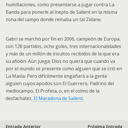
humillaciones, como presentarse a jugar contra La
Banda para ponerle al inepto de Sallent en la misma
zona del campo donde reinaba un tal Zidane.
Gabri se marchó por fin en 2006, campeón de Europa,
con 128 partidos, ocho goles, tres internacionalidades
y más de un millón de insultos recibidos de la que era
su afición. Aún juega; Dios no quiera que cuando va
por el mundo se presente como alguien que se crió en
La Masia. Pero difícilmente engañará a la gente
alguien cuyos apodos son
El Guerrero
,
Padrino del
mediocampo
,
El Profeta
, o, en el colmo de la
desfachatez,
El Maradona de Sallent
.
Entrada Anterior
Próxima Entrada