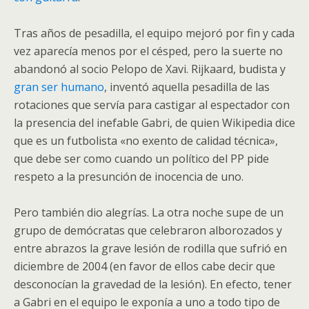
Tras años de pesadilla, el equipo mejoró por fin y cada
vez aparecía menos por el césped, pero la suerte no
abandonó al socio
Pelopo
de Xavi. Rijkaard, budista y
gran ser humano
, inventó aquella pesadilla de las
rotaciones que servía para castigar al espectador con
la presencia del inefable Gabri, de quien Wikipedia dice
que es un futbolista «no exento de calidad técnica»,
que debe ser como cuando un político del PP pide
respeto a la presunción de inocencia de uno.
Pero también dio alegrías. La otra noche supe de un
grupo de demócratas que celebraron alborozados y
entre abrazos la grave lesión de rodilla que sufrió en
diciembre de 2004 (en favor de ellos cabe decir que
desconocían la gravedad de la lesión). En efecto, tener
a Gabri en el equipo le exponía a uno a todo tipo de