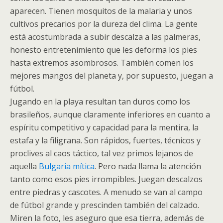
aparecen. Tienen mosquitos de la malaria y unos
cultivos precarios por la dureza del clima. La gente
está acostumbrada a subir descalza a las palmeras,
honesto entretenimiento que les deforma los pies
hasta extremos asombrosos. También comen los
mejores mangos del planeta y, por supuesto, juegan a
fútbol.
Jugando en la playa resultan tan duros como los
brasileños, aunque claramente inferiores en cuanto a
espíritu competitivo y capacidad para la mentira, la
estafa y la filigrana. Son rápidos, fuertes, técnicos y
proclives al caos táctico, tal vez primos lejanos de
aquella
Bulgaria mítica
. Pero nada llama la atención
tanto como esos pies irrompibles. Juegan descalzos
entre piedras y cascotes. A menudo se van al campo
de fútbol grande y prescinden también del calzado.
Miren la foto, les aseguro que esa tierra, además de