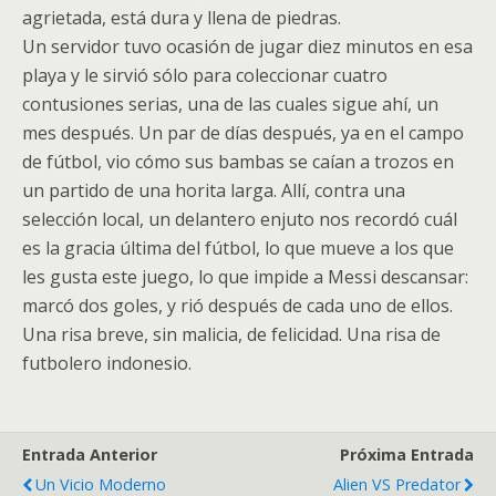
agrietada, está dura y llena de piedras.
Un servidor tuvo ocasión de jugar diez minutos en esa
playa y le sirvió sólo para coleccionar cuatro
contusiones serias, una de las cuales sigue ahí, un
mes después. Un par de días después, ya en el campo
de fútbol, vio cómo sus bambas se caían a trozos en
un partido de una horita larga. Allí, contra una
selección local, un delantero enjuto nos recordó cuál
es la gracia última del fútbol, lo que mueve a los que
les gusta este juego, lo que impide a Messi descansar:
marcó dos goles, y rió después de cada uno de ellos.
Una risa breve, sin malicia, de felicidad. Una risa de
futbolero indonesio.
Entrada Anterior
Próxima Entrada
Un Vicio Moderno
Alien VS Predator