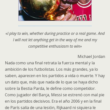
«
I play to win, whether during practice or a real game. And
I will not let anything get in the way of me and my
competitive enthusiasm to win»
Michael Jordan
Nada como una final retrata la fuerza mental y la
ambición de los futbolistas. Los más grandes, ya lo
saben, aparecen en los partidos a vida o muerte. Y hay
un dato que, más que nada de lo que se haya dicho
sobre la Bestia Parda, le define como competidor.
Como jugador del Barça, Messi se estrenó con mal pie
en los partidos decisivos. Era el año 2006 y en la final
de París salía de una lesión, Rijkaard ni siquiera le