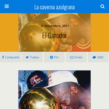
La caverna azulgrana
21 Diciembre, 2011
El Ganador
Comparte
Tuitea
Pin
Envía
SMS