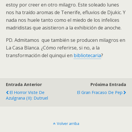
estoy por creer en otro milagro. Este soleado lunes
nos ha traído aromas de Tenerife, efluvios de Djukic. Y
nada nos huele tanto como el miedo de los infelices
madridistas que asistieron a la exhibición de anoche.
PD. Admitamos que también se producen milagros en
La Casa Blanca. ¿Cómo referirse, si no, a la
transformación del quinqui en
bibliotecaria
?
Entrada Anterior
Próxima Entrada
El Horror Viste De
El Gran Fracaso De Pep
Azulgrana (II): Dutruel
Volver arriba