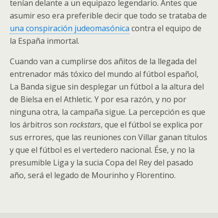
tenían delante a un equipazo legendario. Antes que
asumir eso era preferible decir que todo se trataba de
una conspiración judeomasónica
contra el equipo de
la España inmortal.
Cuando van a cumplirse dos añitos de la llegada del
entrenador más tóxico del mundo al fútbol español,
La Banda sigue sin desplegar un fútbol a la altura del
de Bielsa en el Athletic. Y por esa razón, y no por
ninguna otra, la campaña sigue. La percepción es que
los árbitros son
rockstars
, que el fútbol se explica por
sus errores, que las reuniones con Villar ganan títulos
y que el fútbol es el vertedero nacional. Ése, y no la
presumible Liga y la sucia Copa del Rey del pasado
año, será el legado de Mourinho y Florentino.