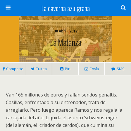
La caverna azulgrana
30 Abril, 2012
La Matanza
Comparte
Tuitea
Pin
Envía
SMS
Van 165 millones de euros y fallan sendos penaltis.
Casillas, enfrentado a su entrenador, trata de
arreglarlo. Pero luego aparece Ramos y nos regala la
carcajada del año. Liquida el asunto Schweinsteiger
(del alemán, el criador de cerdos), que culmina su