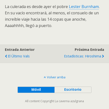
La culerada es desde ayer el pobre
Lester Burnham
.
En su vacío encontrará, al menos, el consuelo de un
increíble viaje hacia las 14 copas que anoche,
Aaaahhhh, llegó a puerto.
Entrada Anterior
Próxima Entrada
El Último Vals
Estadísticas: Hiroshima
Volver arriba
Móvil
Escritorio
All content Copyright La caverna azulgrana