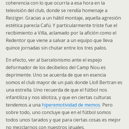
coherencia con lo que ocurría a esa hora en la
televisión del club, donde se rendía homenaje a
Reiziger. Gracias a un hábil montaje, aquella agresión
estética parecía Cafú. Y particularmente triste fue el
recibimiento a Villa, aclamado por la afición como el
Redentor que viene a salvar a un equipo que lleva
quince jornadas sin chutar entre los tres palos.
En efecto, ver al barcelonismo ante el espejo
deformador de los decibelios del Camp Nou es
deprimente. Uno se acuerda de que en esencia
somos el club mayor de un país donde Lloll Bertran es
una estrella. Uno recuerda de que el fútbol nos
infantiliza y nos idiotiza, y que en ciertas culturas
tendemos a una
hiperemotividad de memos
. Pero
sobre todo, uno concluye que en el fútbol somos
todos unos tarados y que para ciertas cosas es mejor
no mezclarnos con nuestros iguales.