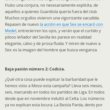
Hubo una conjura, no necesariamente explícita, de
aquellos a quienes Guardiola quería fuera del club.
Muchos orgullos vivieron una vigorizante sacudida.
Repasen de nuevo
la acción en que Sex se encaró con
Medel
, entrecierren los ojos, y verán que el curtido y
piloso leñador del Sevilla les parece en realidad
elegante, calvo y de prosa fluida. Y miren de nuevo a
Sex: es la imagen del hombre que busca venganza.
Baja pasión número 2: Codicia.
¿Qué otra cosa puede explicar la barbaridad que le
hemos visto a Messi esta campaña? Lleva seis meses,
seis, marcando en todos los partidos de Liga. En todos
desde que en noviembre indultó al Celta. Los números
ya no explican esta locura. La Bestia Parda, denlo por