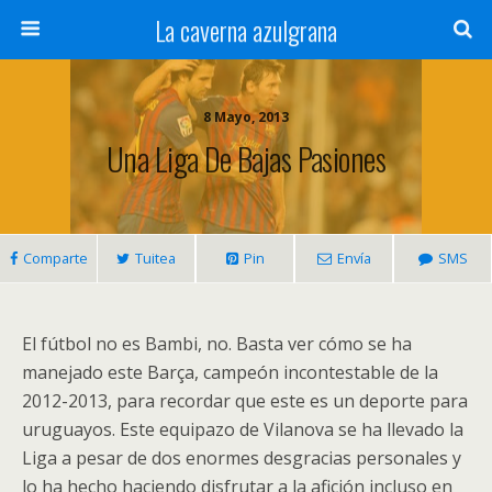
La caverna azulgrana
8 Mayo, 2013
Una Liga De Bajas Pasiones
Comparte
Tuitea
Pin
Envía
SMS
El fútbol no es Bambi, no. Basta ver cómo se ha
manejado este Barça, campeón incontestable de la
2012-2013, para recordar que este es un deporte para
uruguayos. Este equipazo de Vilanova se ha llevado la
Liga a pesar de dos enormes desgracias personales y
lo ha hecho haciendo disfrutar a la afición incluso en