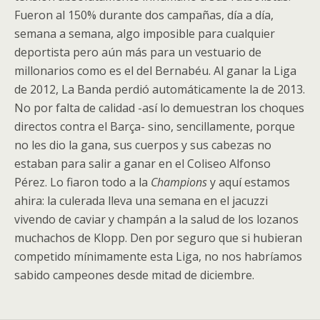
Fueron al 150% durante dos campañas, día a día,
semana a semana, algo imposible para cualquier
deportista pero aún más para un vestuario de
millonarios como es el del Bernabéu. Al ganar la Liga
de 2012, La Banda perdió automáticamente la de 2013.
No por falta de calidad -así lo demuestran los choques
directos contra el Barça- sino, sencillamente, porque
no les dio la gana, sus cuerpos y sus cabezas no
estaban para salir a ganar en el Coliseo Alfonso
Pérez. Lo fiaron todo a la
Champions
y aquí estamos
ahira: la culerada lleva una semana en el jacuzzi
vivendo de caviar y champán a la salud de los lozanos
muchachos de Klopp. Den por seguro que si hubieran
competido mínimamente esta Liga, no nos habríamos
sabido campeones desde mitad de diciembre.