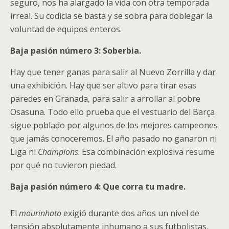
seguro, nos ha alargado la vida con otra temporada
irreal. Su codicia se basta y se sobra para doblegar la
voluntad de equipos enteros.
Baja pasión número 3: Soberbia.
Hay que tener ganas para salir al Nuevo Zorrilla y dar
una exhibición. Hay que ser altivo para tirar esas
paredes en Granada, para salir a arrollar al pobre
Osasuna. Todo ello prueba que el vestuario del Barça
sigue poblado por algunos de los mejores campeones
que jamás conoceremos. El año pasado no ganaron ni
Liga ni
Champions
. Esa combinación explosiva resume
por qué no tuvieron piedad.
Baja pasión número 4: Que corra tu madre.
El
mourinhato
exigió durante dos años un nivel de
tensión absolutamente inhumano a sus futbolistas.