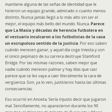
mantiene alguna de las señas de identidad que le
hicieron un equipo grande, admirado o cuanto menos
distinto. Nunca jamás llegó a lo más alto sin ser el
mejor, el equipo más bello del mundo. Nunca.
Parece
que La Masia y décadas de herencia futbolera en
el vestuario inculcaron a los futbolistas de la casa
un escrupuloso sentido de la justicia
. Por eso saben
cuándo merecen ganar, y aquel día coge Iniesta y con
el único pepinazo de su carrera destruye Stamford
Bridge. Por las mismas razones, saben mejor que
nadie cuándo merecen palmar y hay días que casi
parece que se les vaya a caer literalmente la cara de
vergüenza. Son, ya lo ven, justicieros hasta las últimas
consecuencias.
Eso ocurrió en Anoeta. Sería injusto decir que jugaron
mal. Sencillamente, no aparecieron durante los 90