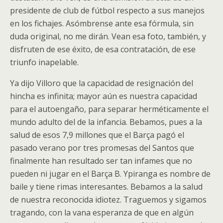
presidente de club de fútbol respecto a sus manejos
en los fichajes. Asómbrense ante esa fórmula, sin
duda original, no me dirán. Vean esa foto, también, y
disfruten de ese éxito, de esa contratación, de ese
triunfo inapelable.
Ya dijo Villoro que la capacidad de resignación del
hincha es infinita; mayor aún es nuestra capacidad
para el autoengaño, para separar herméticamente el
mundo adulto del de la infancia. Bebamos, pues a la
salud de esos 7,9 millones que el Barça pagó el
pasado verano por tres promesas del Santos que
finalmente han resultado ser tan infames que no
pueden ni jugar en el Barça B. Ypiranga es nombre de
baile y tiene rimas interesantes. Bebamos a la salud
de nuestra reconocida idiotez. Traguemos y sigamos
tragando, con la vana esperanza de que en algún