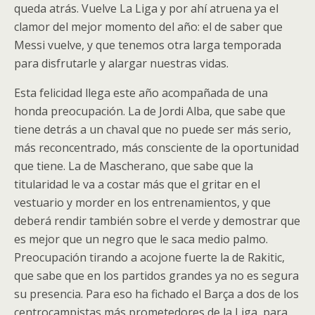
queda atrás. Vuelve La Liga y por ahí atruena ya el
clamor del mejor momento del año: el de saber que
Messi vuelve, y que tenemos otra larga temporada
para disfrutarle y alargar nuestras vidas.
Esta felicidad llega este año acompañada de una
honda preocupación. La de Jordi Alba, que sabe que
tiene detrás a un chaval que no puede ser más serio,
más reconcentrado, más consciente de la oportunidad
que tiene. La de Mascherano, que sabe que la
titularidad le va a costar más que el gritar en el
vestuario y morder en los entrenamientos, y que
deberá rendir también sobre el verde y demostrar que
es mejor que un negro que le saca medio palmo.
Preocupación tirando a acojone fuerte la de Rakitic,
que sabe que en los partidos grandes ya no es segura
su presencia. Para eso ha fichado el Barça a dos de los
centrocampistas más prometedores de la Liga, para