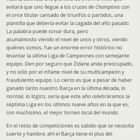
evitará que uno llegue a los cruces de
Champions
con
el once titular cansado de triunfos o partidos, una
plantilla que debería evitar la cagada del año pasado.
La palabra puede sonar dura, pero
asumámoslo: viendo el nivel de unos y otros, viendo
quiénes somos, fue un enorme error histórico no
levantar la última Liga de Campeones con semejante
equipo. Den por seguro que Zidane anda preocupado,
y no sólo por el infame nivel de su multicampeón y
fraudulento equipo. Lo cierto es que a pesar de haber
ganado tanto nuestro Barça en la última década, lo
normal, lo lógico, sería que este año celebráramos la
séptima Liga en los últimos nueve años en la que es,
con muchísimo, el mejor torneo local del mundo.
En el resto de competiciones es sabido que se necesita
suerte y hambre: ahí el Barça tiene el plus del