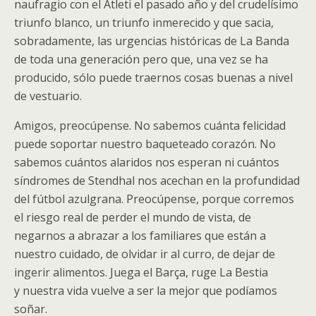
naufragio con el Atleti el pasado año y del crudelísimo
triunfo blanco, un triunfo inmerecido y que sacia,
sobradamente, las urgencias históricas de La Banda
de toda una generación pero que, una vez se ha
producido, sólo puede traernos cosas buenas a nivel
de vestuario.
Amigos, preocúpense. No sabemos cuánta felicidad
puede soportar nuestro baqueteado corazón. No
sabemos cuántos alaridos nos esperan ni cuántos
síndromes de Stendhal nos acechan en la profundidad
del fútbol azulgrana. Preocúpense, porque corremos
el riesgo real de perder el mundo de vista, de
negarnos a abrazar a los familiares que están a
nuestro cuidado, de olvidar ir al curro, de dejar de
ingerir alimentos. Juega el Barça, ruge La Bestia
y nuestra vida vuelve a ser la mejor que podíamos
soñar.