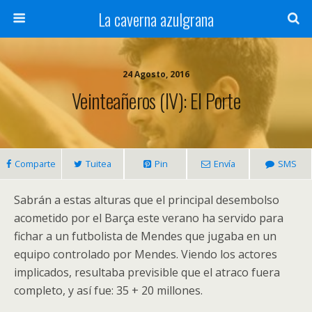
La caverna azulgrana
24 Agosto, 2016
Veinteañeros (IV): El Porte
Comparte
Tuitea
Pin
Envía
SMS
Sabrán a estas alturas que el principal desembolso
acometido por el Barça este verano ha servido para
fichar a un futbolista de Mendes que jugaba en un
equipo controlado por Mendes. Viendo los actores
implicados, resultaba previsible que el atraco fuera
completo, y así fue: 35 + 20 millones.